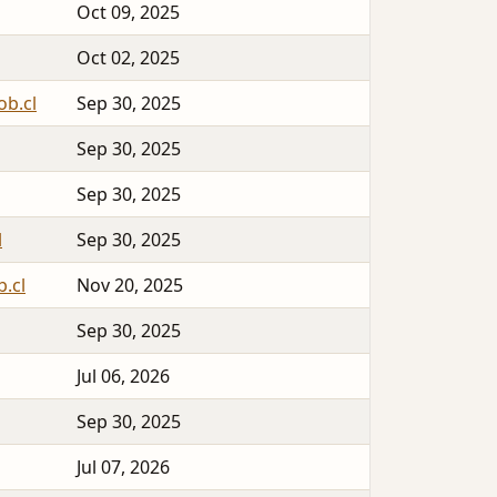
Oct 09, 2025
Oct 02, 2025
ob.cl
Sep 30, 2025
Sep 30, 2025
Sep 30, 2025
l
Sep 30, 2025
b.cl
Nov 20, 2025
Sep 30, 2025
Jul 06, 2026
Sep 30, 2025
Jul 07, 2026