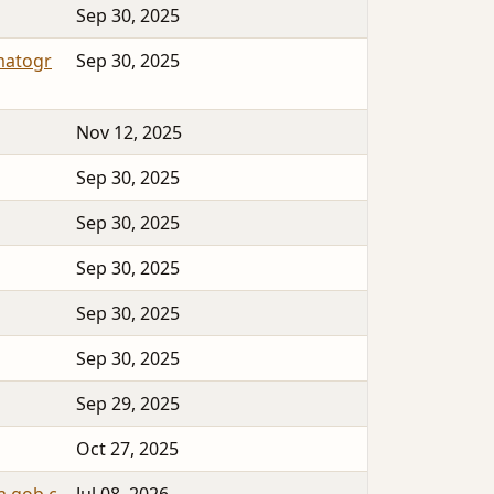
Sep 30, 2025
matogr
Sep 30, 2025
Nov 12, 2025
Sep 30, 2025
Sep 30, 2025
Sep 30, 2025
Sep 30, 2025
Sep 30, 2025
Sep 29, 2025
Oct 27, 2025