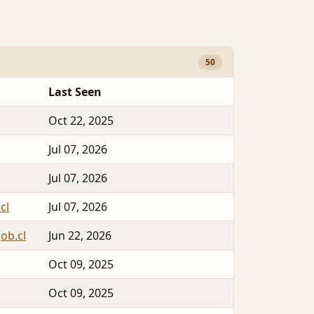
50
Last Seen
Oct 22, 2025
Jul 07, 2026
Jul 07, 2026
cl
Jul 07, 2026
gob.cl
Jun 22, 2026
Oct 09, 2025
Oct 09, 2025