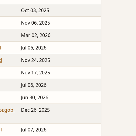
Oct 03, 2025
Nov 06, 2025
Mar 02, 2026
l
Jul 06, 2026
l
Nov 24, 2025
Nov 17, 2025
Jul 06, 2026
Jun 30, 2026
or.gob.
Dec 26, 2025
l
Jul 07, 2026