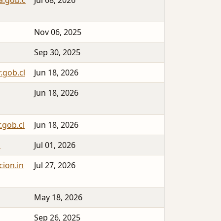
a.gob.c
Jul 08, 2026
Nov 06, 2025
Sep 30, 2025
.gob.cl
Jun 18, 2026
Jun 18, 2026
.gob.cl
Jun 18, 2026
l
Jul 01, 2026
cion.in
Jul 27, 2026
May 18, 2026
Sep 26, 2025