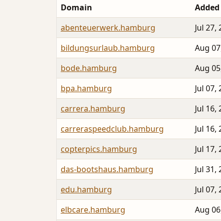
Domain
Added
abenteuerwerk.hamburg
Jul 27,
bildungsurlaub.hamburg
Aug 07
bode.hamburg
Aug 05
bpa.hamburg
Jul 07,
carrera.hamburg
Jul 16,
carreraspeedclub.hamburg
Jul 16,
copterpics.hamburg
Jul 17,
das-bootshaus.hamburg
Jul 31,
edu.hamburg
Jul 07,
elbcare.hamburg
Aug 06