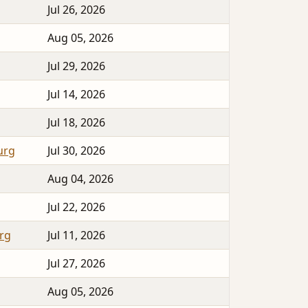
Jul 26, 2026
Aug 05, 2026
Jul 29, 2026
Jul 14, 2026
Jul 18, 2026
urg
Jul 30, 2026
Aug 04, 2026
Jul 22, 2026
rg
Jul 11, 2026
Jul 27, 2026
Aug 05, 2026