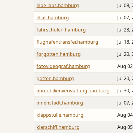
elbe-labs.hamburg
Jul 08,
elias.hamburg
Jul 07,
fahrschulen.hamburg
Jul 23,
flughafentransfer.hamburg
Jul 18,
forgotten.hamburg
Jul 20,
fotovideograf.hamburg
Aug 02
gotten.hamburg
Jul 20,
immobilienverwaltung.hamburg
Jul 30,
innenstadt.hamburg
Jul 07,
klappstulle.hamburg
Aug 04
klarschiff.hamburg
Aug 05