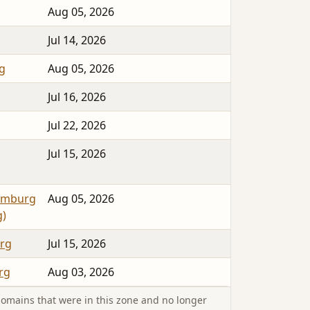
Aug 05, 2026
Jul 14, 2026
rg
Aug 05, 2026
Jul 16, 2026
Jul 22, 2026
Jul 15, 2026
hamburg
Aug 05, 2026
g)
rg
Jul 15, 2026
rg
Aug 03, 2026
omains that were in this zone and no longer