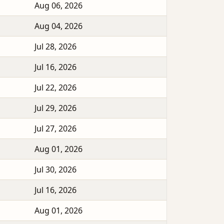
Aug 06, 2026
Aug 04, 2026
Jul 28, 2026
Jul 16, 2026
Jul 22, 2026
Jul 29, 2026
Jul 27, 2026
Aug 01, 2026
Jul 30, 2026
Jul 16, 2026
Aug 01, 2026