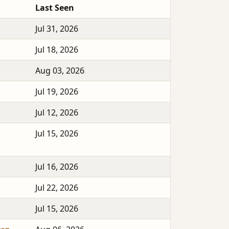
Last Seen
Jul 31, 2026
Jul 18, 2026
Aug 03, 2026
Jul 19, 2026
Jul 12, 2026
Jul 15, 2026
Jul 16, 2026
Jul 22, 2026
Jul 15, 2026