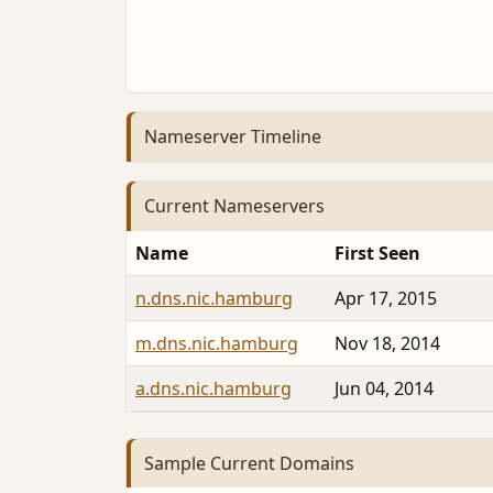
Nameserver Timeline
Current Nameservers
Name
First Seen
n.dns.nic.hamburg
Apr 17, 2015
m.dns.nic.hamburg
Nov 18, 2014
a.dns.nic.hamburg
Jun 04, 2014
Sample Current Domains