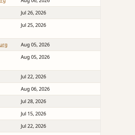
urg
Aug 06, 2026
Jul 26, 2026
Jul 25, 2026
urg
Aug 05, 2026
Aug 05, 2026
Jul 22, 2026
Aug 06, 2026
Jul 28, 2026
Jul 15, 2026
Jul 22, 2026