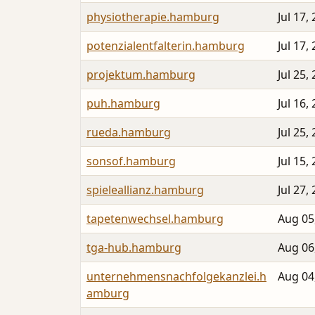
physiotherapie.hamburg
Jul 17,
potenzialentfalterin.hamburg
Jul 17,
projektum.hamburg
Jul 25,
puh.hamburg
Jul 16,
rueda.hamburg
Jul 25,
sonsof.hamburg
Jul 15,
spieleallianz.hamburg
Jul 27,
tapetenwechsel.hamburg
Aug 05
tga-hub.hamburg
Aug 06
unternehmensnachfolgekanzlei.h
Aug 04
amburg