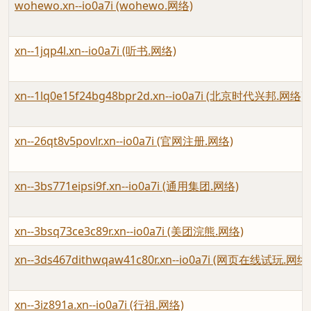
wohewo.xn--io0a7i (wohewo.网络)
xn--1jqp4l.xn--io0a7i (听书.网络)
xn--1lq0e15f24bg48bpr2d.xn--io0a7i (北京时代兴邦.网络)
xn--26qt8v5povlr.xn--io0a7i (官网注册.网络)
xn--3bs771eipsi9f.xn--io0a7i (通用集团.网络)
xn--3bsq73ce3c89r.xn--io0a7i (美团浣熊.网络)
xn--3ds467dithwqaw41c80r.xn--io0a7i (网页在线试玩.网络
xn--3iz891a.xn--io0a7i (行祖.网络)