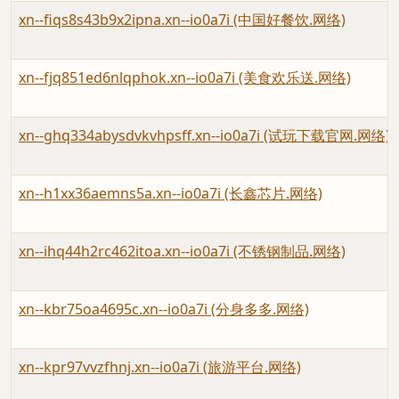
xn--fiqs8s43b9x2ipna.xn--io0a7i (中国好餐饮.网络)
xn--fjq851ed6nlqphok.xn--io0a7i (美食欢乐送.网络)
xn--ghq334abysdvkvhpsff.xn--io0a7i (试玩下载官网.网络)
xn--h1xx36aemns5a.xn--io0a7i (长鑫芯片.网络)
xn--ihq44h2rc462itoa.xn--io0a7i (不锈钢制品.网络)
xn--kbr75oa4695c.xn--io0a7i (分身多多.网络)
xn--kpr97vvzfhnj.xn--io0a7i (旅游平台.网络)