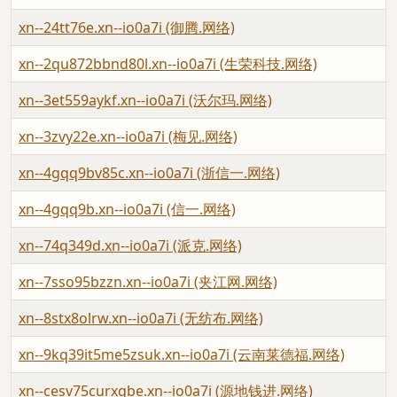
xn--24tt76e.xn--io0a7i (御腾.网络)
xn--2qu872bbnd80l.xn--io0a7i (生荣科技.网络)
xn--3et559aykf.xn--io0a7i (沃尔玛.网络)
xn--3zvy22e.xn--io0a7i (梅见.网络)
xn--4gqq9bv85c.xn--io0a7i (浙信一.网络)
xn--4gqq9b.xn--io0a7i (信一.网络)
xn--74q349d.xn--io0a7i (派克.网络)
xn--7sso95bzzn.xn--io0a7i (夹江网.网络)
xn--8stx8olrw.xn--io0a7i (无纺布.网络)
xn--9kq39it5me5zsuk.xn--io0a7i (云南莱德福.网络)
xn--cesv75curxqbe.xn--io0a7i (源地钱进.网络)