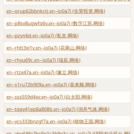
xn--orup62bbnkctj.xn--io0a7i (生荣投资.网络)
xn--p8sv8ugwfq6y.xn--io0a7i (数字江苏.网络)
xn--pzyn6d.xn--io0a7i (私盒.网络)
xn--rhtt3xi1v.xn--io0a7i (花果山.网络)
xn--rhyu69c.xn--io0a7i (瑞辰.网络)
xn--rtzx47a.xn--io0a7i (豫立.网络)
xn--s1ru72b909a.xn--io0a7i (喜来顺.网络)
xn--sss559d4xv.xn--io0a7i (白太阳.网络)
xn--tqqv41ep8a808b.xn--io0a7i (润舟气体.网络)
xn--vcs333bnzgf7a.xn--io0a7i (植物王国.网络)
xn--vhq58fe7bs9q1s3b9e3a.xn--io0a7i (绵阳农业平台.网络