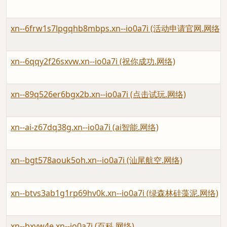
xn--6frw1s7lpgqhb8mbps.xn--io0a7i (活动申请官网.网络)
xn--6qqy2f26sxvw.xn--io0a7i (祝你成功.网络)
xn--89q526er6bgx2b.xn--io0a7i (点击试玩.网络)
xn--ai-z67dq38g.xn--io0a7i (ai智能.网络)
xn--bgt578aouk5oh.xn--io0a7i (汕尾航空.网络)
xn--btvs3ab1g1rp69hv0k.xn--io0a7i (绿森林硅藻泥.网络)
xn--bxyw4e.xn--io0a7i (百科.网络)