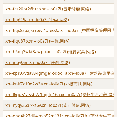
xn--fcs20ot26btzb.xn--io0a7i (园帝转赚.网络)
xn--fiq625a.xn--io0a7i (中尚.网络)
xn--fiqs8so3jkrrewi4qfeo2a.xn--io0a7i (中国投资管理网.
xn--fiqu87b.xn--io0a7i (中愿.网络)
xn--h6qq3wkt3awpb.xn--io0a7i (维肯家具.网络)
xn--inqy05n.xn--io0a7i (仟鈅.网络)
xn--kpr97vtla994gmge1oqoq1a.xn--io0a7i (建筑装饰平
xn--kt-if7c19g2w3a.xn--io0a7i (kt板商城.网络)
xn--l6qu51a5sb2z1bglfp16a.xn--io0a7i (赣州生态种养.网络
xn--nyqy26aixxz6v.xn--io0a7i (素问健康.网络)
xn--ohq4b27d04ioyp52m131c.xn--io0a7i (中药材专供平台