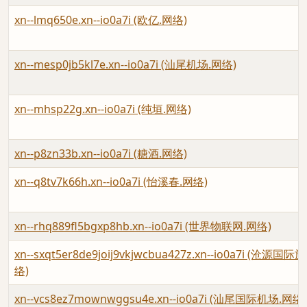
xn--lmq650e.xn--io0a7i (欧亿.网络)
xn--mesp0jb5kl7e.xn--io0a7i (汕尾机场.网络)
xn--mhsp22g.xn--io0a7i (纯垣.网络)
xn--p8zn33b.xn--io0a7i (糖酒.网络)
xn--q8tv7k66h.xn--io0a7i (怡溪春.网络)
xn--rhq889fl5bgxp8hb.xn--io0a7i (世界物联网.网络)
xn--sxqt5er8de9joij9vkjwcbua427z.xn--io0a7i (沧
络)
xn--vcs8ez7mownwggsu4e.xn--io0a7i (汕尾国际机场.网络)